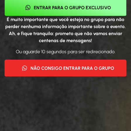
É muito importante que você esteja no grupo para não
perder nenhuma informação importante sobre o evento.
Ah, e fique tranquila: prometo que não vamos enviar
centenas de mensagens!
Ou aguarde 10 segundos para ser redirecionado.